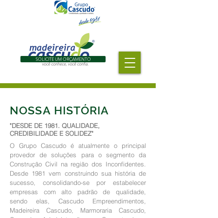
SOLICITE UM ORÇAMENTO
NOSSA HISTÓRIA
"DESDE DE 1981. QUALIDADE,
CREDIBILIDADE E SOLIDEZ"
O Grupo Cascudo é atualmente o principal
provedor de soluções para o segmento da
Construção Civil na região dos Inconfidentes.
Desde 1981 vem construindo sua história de
sucesso, consolidando-se por estabelecer
empresas com alto padrão de qualidade,
sendo elas, Cascudo Empreendimentos,
Madeireira Cascudo, Marmoraria Cascudo,