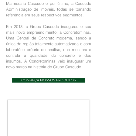
Marmoraria Cascudo e por último, a Cascudo
Administração de imóveis, todas se tornando
referência em seus respectivos segmentos.
Em 2013, o Grupo Cascudo inaugurou o seu
mais novo empreendimento, a Concretominas.
Uma Central de Concreto moderna, sendo a
única da região totalmente automatizada e com
laboratório próprio de análise, que monitora e
controla a qualidade do concreto e dos
insumos. A Concretominas veio inaugurar um
novo marco na história do Grupo Cascudo.
CONHEÇA NOSSOS PRODUTOS